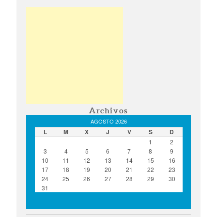
Archivos
AGOSTO 2026
L
M
X
J
V
S
D
1
2
3
4
5
6
7
8
9
10
11
12
13
14
15
16
17
18
19
20
21
22
23
24
25
26
27
28
29
30
31
« Ago