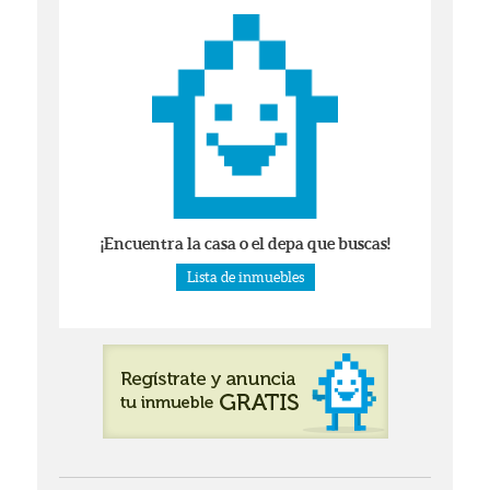
¡Encuentra la casa o el depa que buscas!
Lista de inmuebles