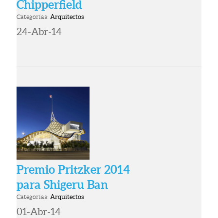
Chipperfield
Categorías:
Arquitectos
24-Abr-14
Premio Pritzker 2014
para Shigeru Ban
Categorías:
Arquitectos
01-Abr-14