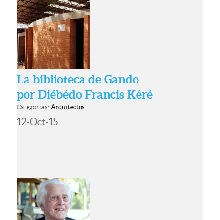
La biblioteca de Gando
por Diébédo Francis Kéré
Categorías:
Arquitectos
12-Oct-15