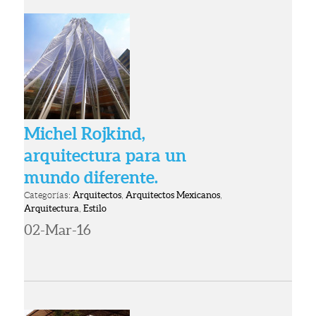
Michel Rojkind,
arquitectura para un
mundo diferente.
Categorías:
Arquitectos
,
Arquitectos Mexicanos
,
Arquitectura
,
Estilo
02-Mar-16