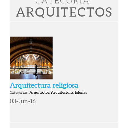
CATEGORÍA:
ARQUITECTOS
Arquitectura religiosa
Categorías:
Arquitectos
,
Arquitectura
,
Iglesias
03-Jun-16