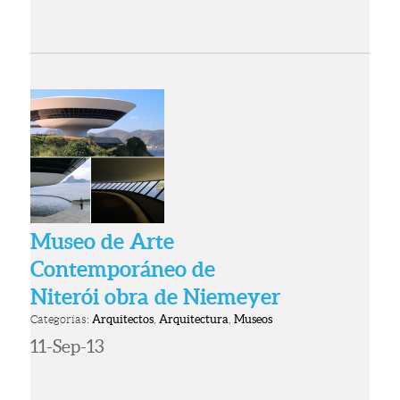
Museo de Arte
Contemporáneo de
Niterói obra de Niemeyer
Categorías:
Arquitectos
,
Arquitectura
,
Museos
11-Sep-13