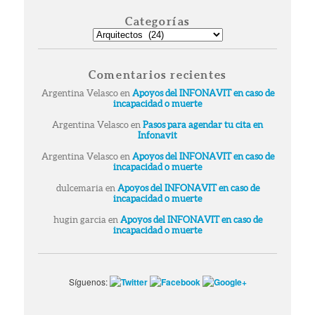
Categorías
Categorías
Comentarios recientes
Argentina Velasco
en
Apoyos del INFONAVIT en caso de
incapacidad o muerte
Argentina Velasco
en
Pasos para agendar tu cita en
Infonavit
Argentina Velasco
en
Apoyos del INFONAVIT en caso de
incapacidad o muerte
dulcemaria
en
Apoyos del INFONAVIT en caso de
incapacidad o muerte
hugin garcia
en
Apoyos del INFONAVIT en caso de
incapacidad o muerte
Síguenos: