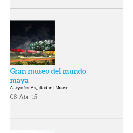
Gran museo del mundo
maya
Categorías:
Arquitectura
,
Museos
08-Abr-15