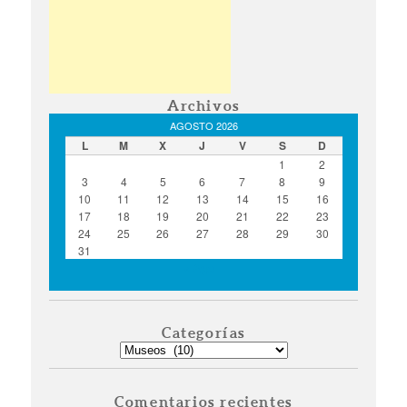
Archivos
AGOSTO 2026
L
M
X
J
V
S
D
1
2
3
4
5
6
7
8
9
10
11
12
13
14
15
16
17
18
19
20
21
22
23
24
25
26
27
28
29
30
31
« Ago
Categorías
Categorías
Comentarios recientes