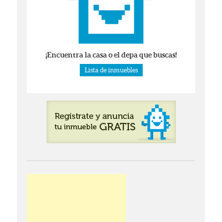
¡Encuentra la casa o el depa que buscas!
Lista de inmuebles