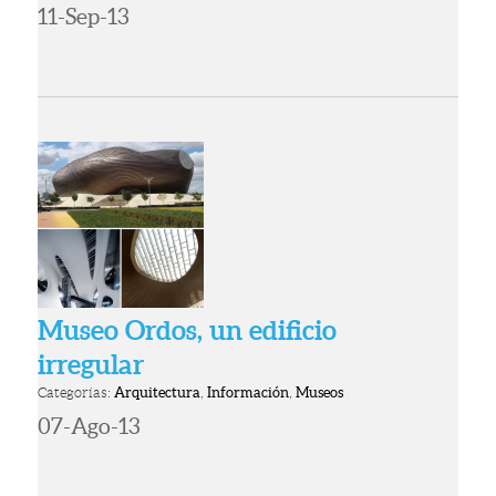
11-Sep-13
Museo Ordos, un edificio
irregular
Categorías:
Arquitectura
,
Información
,
Museos
07-Ago-13