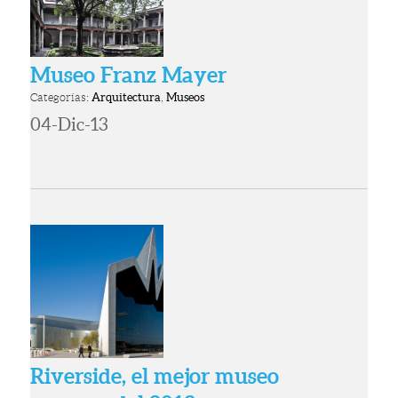
Museo Franz Mayer
Categorías:
Arquitectura
,
Museos
04-Dic-13
Riverside, el mejor museo