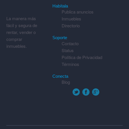
Habítala
Publica anuncios
La manera más
Inmuebles
fácil y segura de
Directorio
rentar, vender o
Soporte
comprar
Contacto
inmuebles.
Status
Política de Privacidad
Términos
Conecta
Blog