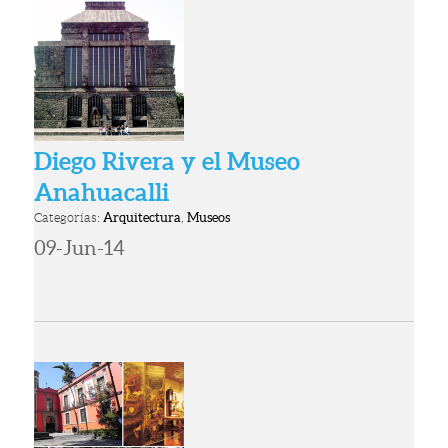
Diego Rivera y el Museo
Anahuacalli
Categorías:
Arquitectura
,
Museos
09-Jun-14