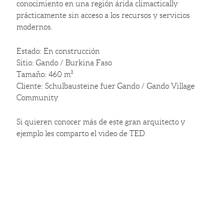
conocimiento en una región árida climactically
prácticamente sin acceso a los recursos y servicios
modernos.
Estado: En construcción
Sitio: Gando / Burkina Faso
Tamaño: 460 m²
Cliente: Schulbausteine ​​fuer Gando / Gando Village
Community
Si quieren conocer más de este gran arquitecto y
ejemplo les comparto el video de TED