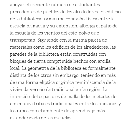
apoyar el creciente número de estudiantes
procedentes de pueblos de los alrededores. El edificio
de la biblioteca forma una conexión física entre la
escuela primaria y su extensión, alberga el patio de
la escuela de los vientos del este-polvo que
transportan. Siguiendo con la misma paleta de
materiales como los edificios de los alrededores, las
paredes de la biblioteca están construidas con
bloques de tierra comprimida hechos con arcilla
local. La geometría de la biblioteca es formalmente
distinta de los otros sin embargo, teniendo en más
de una forma elíptica orgánica reminiscencia de la
vivienda vernácula tradicional en la región.
La
intención del espacio es de malla de los métodos de
enseñanza tribales tradicionales entre los ancianos y
los niños con el ambiente de aprendizaje más
estandarizado de las escuelas.