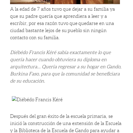
A la edad de 7 años tuvo que dejar a su familia ya
que su padre quería que aprendiera a leer y a
escribir, por esa razón tuvo que quedarse en una
ciudad bastante lejos de su pueblo sin ningún
contacto con su familia.
Diébédo Francis Kéré sabía exactamente lo que
quería hacer cuando obtuviera su diploma en
arquitectura… Quería regresar a su hogar en Gando,
Burkina Faso, para que la comunidad se beneficiara
de su educación.
Después del gran éxito de la escuela primaria, se
inició la construcción de una extensión de la Escuela
y la Biblioteca de la Escuela de Gando para ayudar a