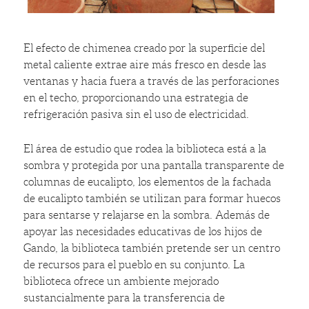
El efecto de chimenea creado por la superficie del
metal caliente extrae aire más fresco en desde las
ventanas y hacia fuera a través de las perforaciones
en el techo, proporcionando una estrategia de
refrigeración pasiva sin el uso de electricidad.
El área de estudio que rodea la biblioteca está a la
sombra y protegida por una pantalla transparente de
columnas de eucalipto, los elementos de la fachada
de eucalipto también se utilizan para formar huecos
para sentarse y relajarse en la sombra. Además de
apoyar las necesidades educativas de los hijos de
Gando, la biblioteca también pretende ser un centro
de recursos para el pueblo en su conjunto. La
biblioteca ofrece un ambiente mejorado
sustancialmente para la transferencia de