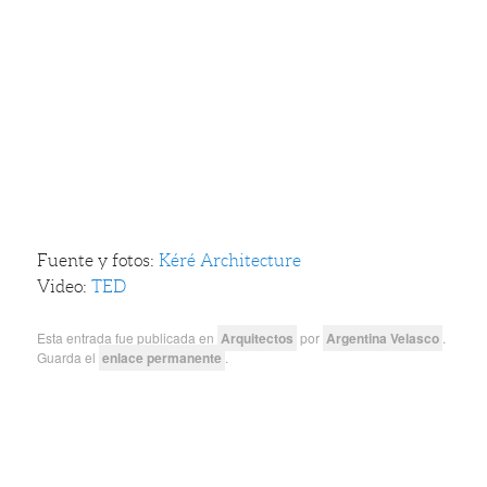
Fuente y fotos:
Kéré Architecture
Video:
TED
Esta entrada fue publicada en
Arquitectos
por
Argentina Velasco
.
Guarda el
enlace permanente
.