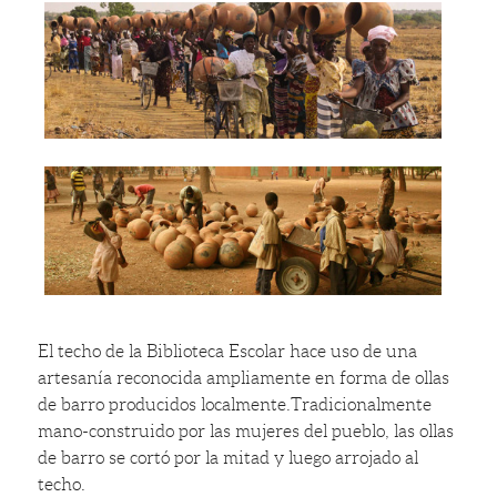
El techo de la Biblioteca Escolar hace uso de una
artesanía reconocida ampliamente en forma de ollas
de barro producidos localmente.Tradicionalmente
mano-construido por las mujeres del pueblo, las ollas
de barro se cortó por la mitad y luego arrojado al
techo.