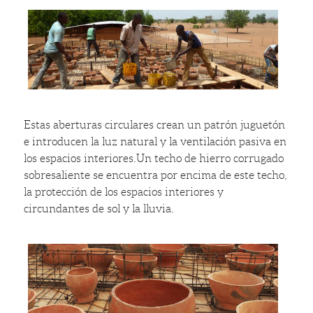
Estas aberturas circulares crean un patrón juguetón
e introducen la luz natural y la ventilación pasiva en
los espacios interiores.Un techo de hierro corrugado
sobresaliente se encuentra por encima de este techo,
la protección de los espacios interiores y
circundantes de sol y la lluvia.