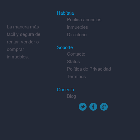
Habítala
Publica anuncios
La manera más
Inmuebles
fácil y segura de
Directorio
rentar, vender o
Soporte
comprar
Contacto
inmuebles.
Status
Política de Privacidad
Términos
Conecta
Blog