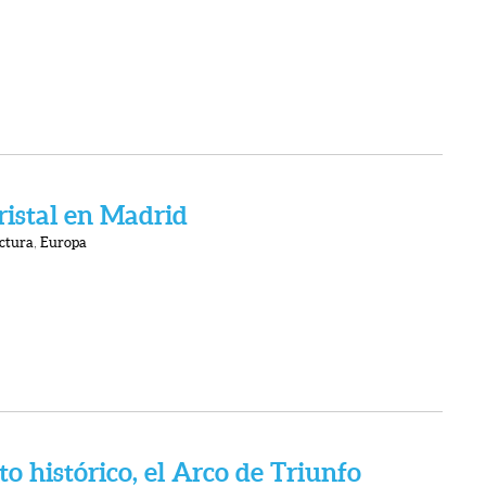
ristal en Madrid
ctura
,
Europa
histórico, el Arco de Triunfo