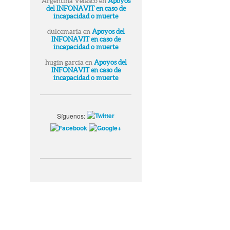
Argentina Velasco
en
Apoyos
del INFONAVIT en caso de
incapacidad o muerte
dulcemaria
en
Apoyos del
INFONAVIT en caso de
incapacidad o muerte
hugin garcia
en
Apoyos del
INFONAVIT en caso de
incapacidad o muerte
Síguenos: