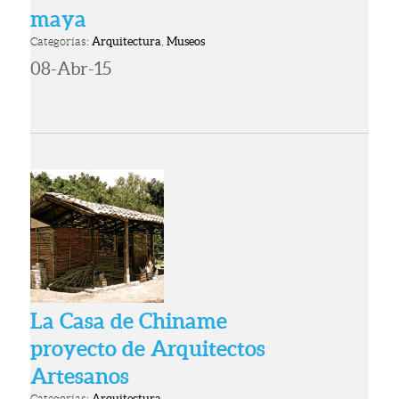
maya
Categorías:
Arquitectura
,
Museos
08-Abr-15
La Casa de Chiname
proyecto de Arquitectos
Artesanos
Categorías:
Arquitectura