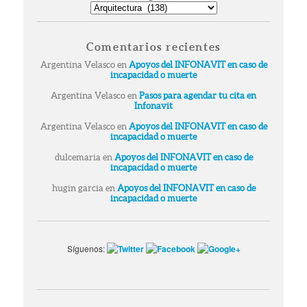
Categorías
Comentarios recientes
Argentina Velasco
en
Apoyos del INFONAVIT en caso de
incapacidad o muerte
Argentina Velasco
en
Pasos para agendar tu cita en
Infonavit
Argentina Velasco
en
Apoyos del INFONAVIT en caso de
incapacidad o muerte
dulcemaria
en
Apoyos del INFONAVIT en caso de
incapacidad o muerte
hugin garcia
en
Apoyos del INFONAVIT en caso de
incapacidad o muerte
Síguenos: