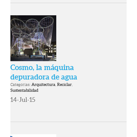
Cosmo, la máquina
depuradora de agua
Categorías:
Arquitectura
,
Reciclar
,
Sustentabilidad
14-Jul-15