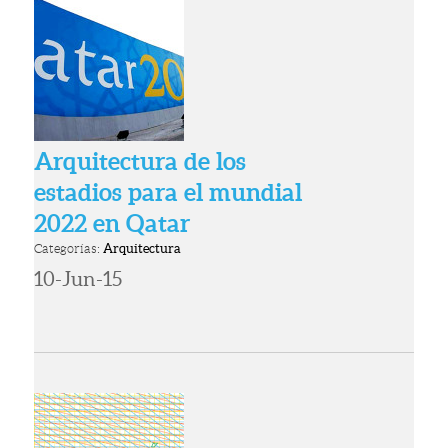
Arquitectura de los
estadios para el mundial
2022 en Qatar
Categorías:
Arquitectura
10-Jun-15