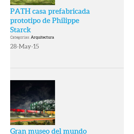
PATH casa prefabricada
prototipo de Philippe
Starck
Categorías:
Arquitectura
28-May-15
Gran museo del mundo