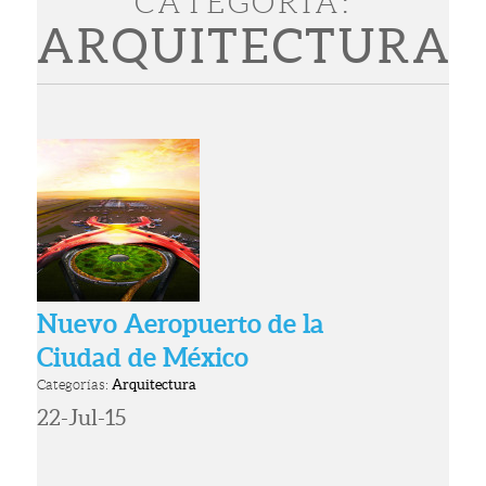
CATEGORÍA:
ARQUITECTURA
Nuevo Aeropuerto de la
Ciudad de México
Categorías:
Arquitectura
22-Jul-15