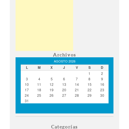
Archivos
AGOSTO 2026
L
M
X
J
V
S
D
1
2
3
4
5
6
7
8
9
10
11
12
13
14
15
16
17
18
19
20
21
22
23
24
25
26
27
28
29
30
31
« Ago
Categorías