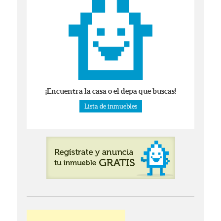
¡Encuentra la casa o el depa que buscas!
Lista de inmuebles