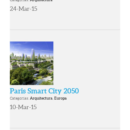
24-Mar-15
Paris Smart City 2050
Categorías:
Arquitectura
,
Europa
10-Mar-15