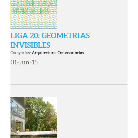
LIGA 20: GEOMETRÍAS
INVISIBLES
Categorías:
Arquitectura
,
Convocatorias
01-Jun-15