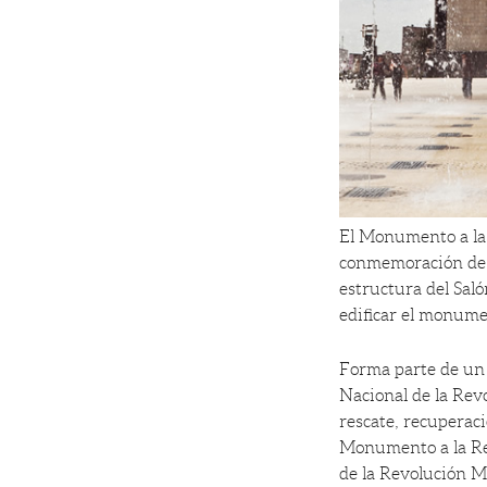
El Monumento a la 
conmemoración de l
estructura del Saló
edificar el monume
Forma parte de un 
Nacional de la Rev
rescate, recuperaci
Monumento a la Re
de la Revolución M