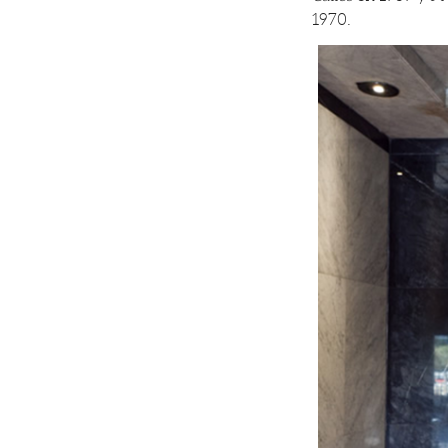
1970.