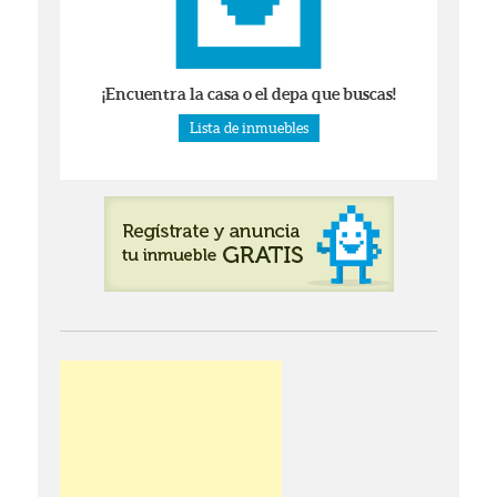
¡Encuentra la casa o el depa que buscas!
Lista de inmuebles