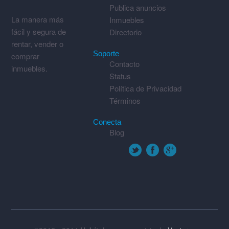
Publica anuncios
La manera más
Inmuebles
fácil y segura de
Directorio
rentar, vender o
Soporte
comprar
Contacto
inmuebles.
Status
Política de Privacidad
Términos
Conecta
Blog