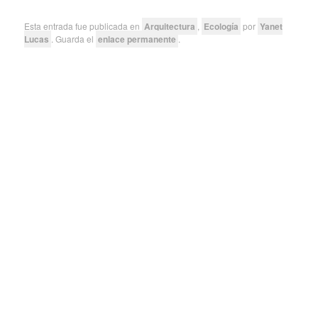
Esta entrada fue publicada en
Arquitectura
,
Ecología
por
Yanet
Lucas
. Guarda el
enlace permanente
.