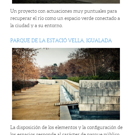
Un proyecto con actuaciones muy puntuales para
recuperar el río como un espacio verde conectado a
la ciudad y a su entorno.
PARQUE DE LA ESTACIÓ VELLA, IGUALADA
La disposición de los elementos y la configuración de
los espacios responde al carácter de parque público