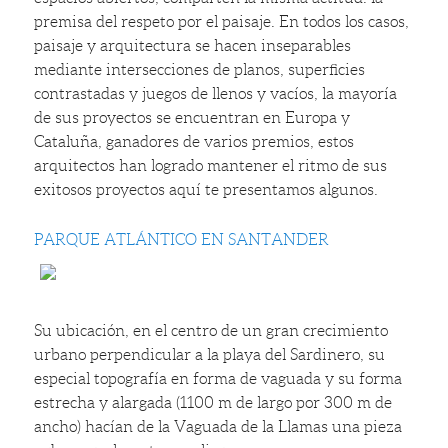
premisa del respeto por el paisaje. En todos los casos,
paisaje y arquitectura se hacen inseparables
mediante intersecciones de planos, superficies
contrastadas y juegos de llenos y vacíos, la mayoría
de sus proyectos se encuentran en Europa y
Cataluña, ganadores de varios premios, estos
arquitectos han logrado mantener el ritmo de sus
exitosos proyectos aquí te presentamos algunos.
PARQUE ATLÁNTICO EN SANTANDER
Su ubicación, en el centro de un gran crecimiento
urbano perpendicular a la playa del Sardinero, su
especial topografía en forma de vaguada y su forma
estrecha y alargada (1100 m de largo por 300 m de
ancho) hacían de la Vaguada de la Llamas una pieza