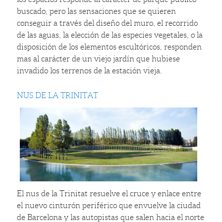
buscado, pero las sensaciones que se quieren
conseguir a través del diseño del muro, el recorrido
de las aguas, la elección de las especies vegetales, o la
disposición de los elementos escultóricos, responden
mas al carácter de un viejo jardín que hubiese
invadido los terrenos de la estación vieja.
NUS DE LA TRINITAT
El nus de la Trinitat resuelve el cruce y enlace entre
el nuevo cinturón periférico que envuelve la ciudad
de Barcelona y las autopistas que salen hacia el norte