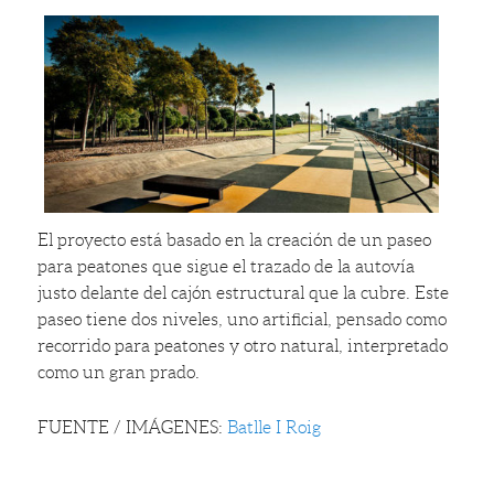
El proyecto está basado en la creación de un paseo
para peatones que sigue el trazado de la autovía
justo delante del cajón estructural que la cubre. Este
paseo tiene dos niveles, uno artificial, pensado como
recorrido para peatones y otro natural, interpretado
como un gran prado.
FUENTE / IMÁGENES:
Batlle I Roig