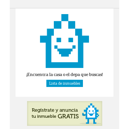
¡Encuentra la casa o el depa que buscas!
Lista de inmuebles