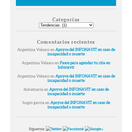
Categorías
Categorías
Comentarios recientes
Argentina Velasco
en
Apoyos del INFONAVIT en caso de
incapacidad o muerte
Argentina Velasco
en
Pasos para agendar tu cita en
Infonavit
Argentina Velasco
en
Apoyos del INFONAVIT en caso de
incapacidad o muerte
dulcemaria
en
Apoyos del INFONAVIT en caso de
incapacidad o muerte
hugin garcia
en
Apoyos del INFONAVIT en caso de
incapacidad o muerte
Síguenos: