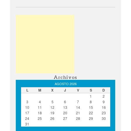
Archivos
AGOSTO 2026
L
M
X
J
V
S
D
1
2
3
4
5
6
7
8
9
10
11
12
13
14
15
16
17
18
19
20
21
22
23
24
25
26
27
28
29
30
31
« Ago