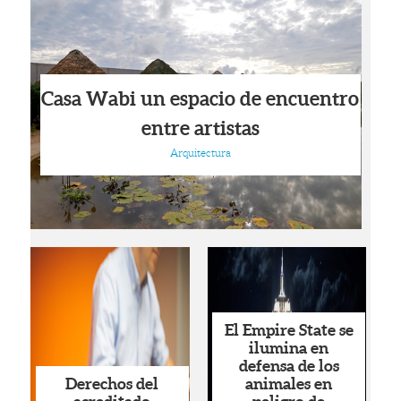
Casa Wabi un espacio de encuentro
entre artistas
Arquitectura
El Empire State se
ilumina en
defensa de los
Derechos del
animales en