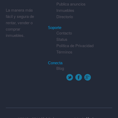
Publica anuncios
La manera más
Inmuebles
fácil y segura de
Directorio
rentar, vender o
Soporte
comprar
Contacto
inmuebles.
Status
Política de Privacidad
Términos
Conecta
Blog