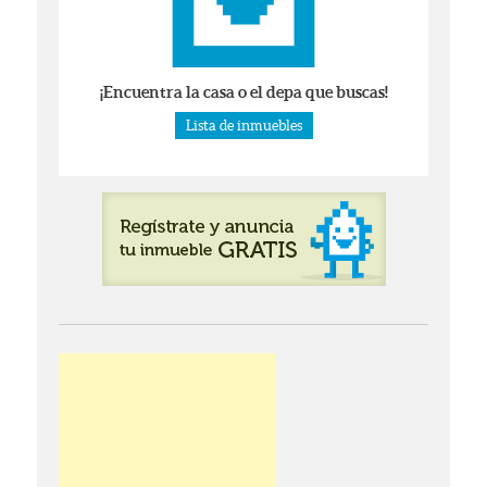
¡Encuentra la casa o el depa que buscas!
Lista de inmuebles