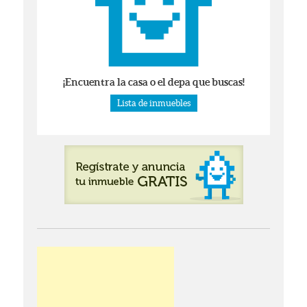
¡Encuentra la casa o el depa que buscas!
Lista de inmuebles