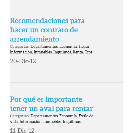
Recomendaciones para
hacer un contrato de
arrendamiento
Categorías:
Departamentos
,
Economía
,
Hogar
,
Información
,
Inmuebles
,
Inquilinos
,
Renta
,
Tips
20-Dic-12
Por qué es importante
tener un aval para rentar
Categorías:
Departamentos
,
Economía
,
Estilo de
vida
,
Información
,
Inmuebles
,
Inquilinos
11-Dic-12