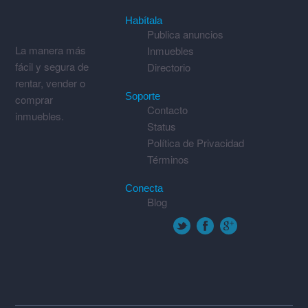
Habítala
Publica anuncios
La manera más
Inmuebles
fácil y segura de
Directorio
rentar, vender o
Soporte
comprar
Contacto
inmuebles.
Status
Política de Privacidad
Términos
Conecta
Blog