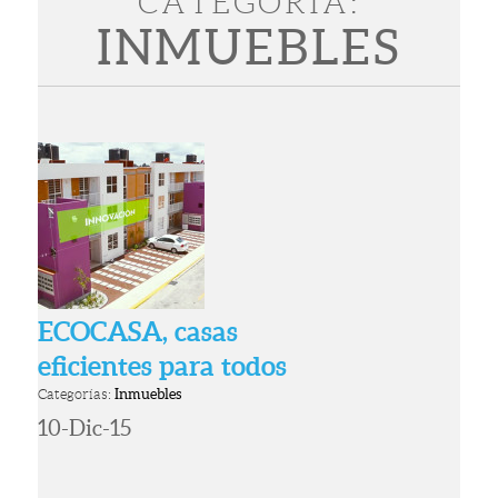
CATEGORÍA:
INMUEBLES
ECOCASA, casas
eficientes para todos
Categorías:
Inmuebles
10-Dic-15