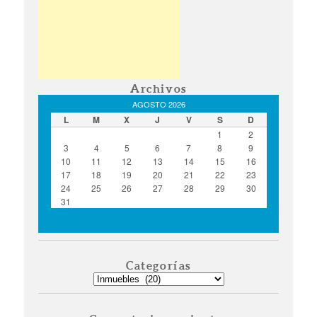
Archivos
AGOSTO 2026
L
M
X
J
V
S
D
1
2
3
4
5
6
7
8
9
10
11
12
13
14
15
16
17
18
19
20
21
22
23
24
25
26
27
28
29
30
31
« Ago
Categorías
Categorías