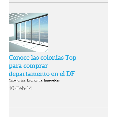
Conoce las colonias Top
para comprar
departamento en el DF
Categorías:
Economía
,
Inmuebles
10-Feb-14