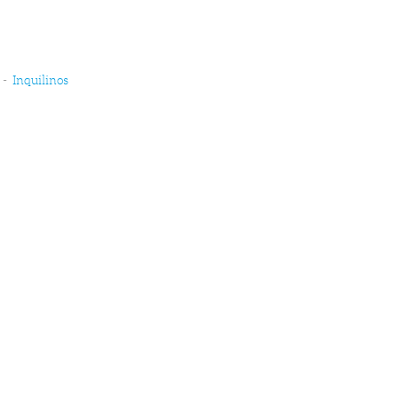
-
Inquilinos