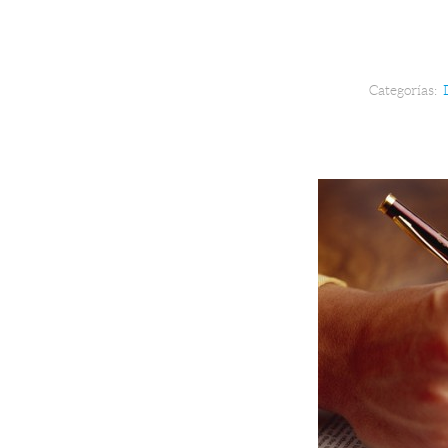
Categorías: