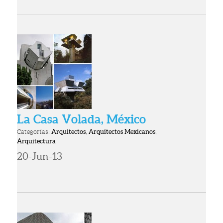
La Casa Volada, México
Categorías:
Arquitectos
,
Arquitectos Mexicanos
,
Arquitectura
20-Jun-13