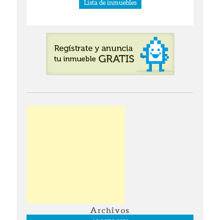
Lista de inmuebles
Archivos