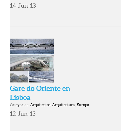
14-Jun-13
Gare do Oriente en
Lisboa
Categorías:
Arquitectos
,
Arquitectura
,
Europa
12-Jun-13