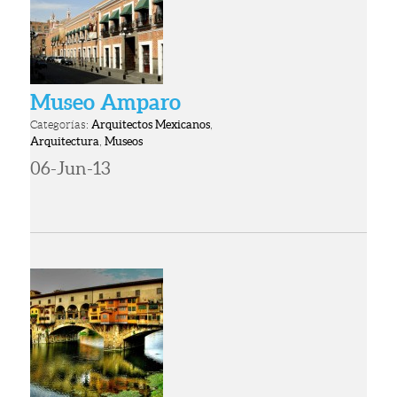
Museo Amparo
Categorías:
Arquitectos Mexicanos
,
Arquitectura
,
Museos
06-Jun-13