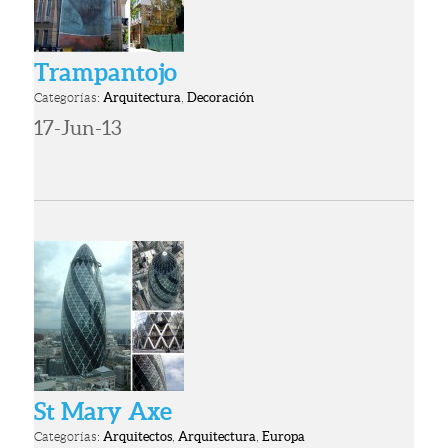
Trampantojo
Categorías:
Arquitectura
,
Decoración
17-Jun-13
St Mary Axe
Categorías:
Arquitectos
,
Arquitectura
,
Europa