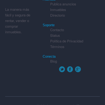
Publica anuncios
La manera más
Inmuebles
fácil y segura de
Directorio
rentar, vender o
Soporte
comprar
Contacto
inmuebles.
Status
Política de Privacidad
Términos
Conecta
Blog