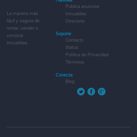
Publica anuncios
La manera más
Inmuebles
fácil y segura de
Directorio
rentar, vender o
Soporte
comprar
Contacto
inmuebles.
Status
Política de Privacidad
Términos
Conecta
Blog