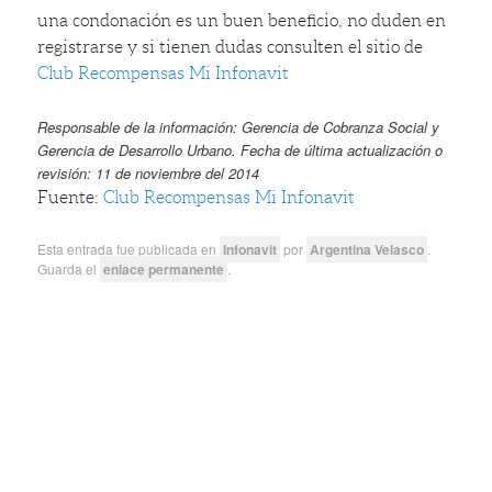
una condonación es un buen beneficio, no duden en
registrarse y si tienen dudas consulten el sitio de
Club Recompensas Mi Infonavit
Responsable de la información:
Gerencia de Cobranza Social y
Gerencia de Desarrollo Urbano.
Fecha de última actualización o
revisión: 11 de noviembre del 2014
Fuente:
Club Recompensas Mi Infonavit
Esta entrada fue publicada en
Infonavit
por
Argentina Velasco
.
Guarda el
enlace permanente
.