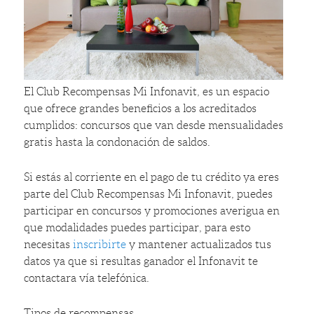
El Club Recompensas Mi Infonavit, es un espacio
que ofrece grandes beneficios a los acreditados
cumplidos: concursos que van desde mensualidades
gratis hasta la condonación de saldos.
Si estás al corriente en el pago de tu crédito ya eres
parte del Club Recompensas Mi Infonavit, puedes
participar en concursos y promociones averigua en
que modalidades puedes participar, para esto
necesitas
inscribirte
y mantener actualizados tus
datos ya que si resultas ganador el Infonavit te
contactara vía telefónica.
Tipos de recompensas