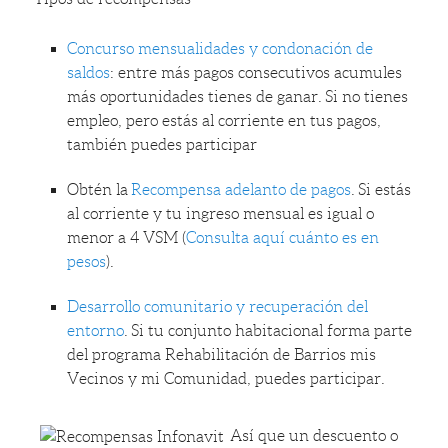
Concurso mensualidades y condonación de
saldos
: entre más pagos consecutivos acumules
más oportunidades tienes de ganar. Si no tienes
empleo, pero estás al corriente en tus pagos,
también puedes participar
Obtén la
Recompensa adelanto de pagos
. Si estás
al corriente y tu ingreso mensual es igual o
menor a 4 VSM (
Consulta aquí cuánto es en
pesos
).
Desarrollo comunitario y recuperación del
entorno
. Si tu conjunto habitacional forma parte
del programa Rehabilitación de Barrios mis
Vecinos y mi Comunidad, puedes participar.
Así que un descuento o