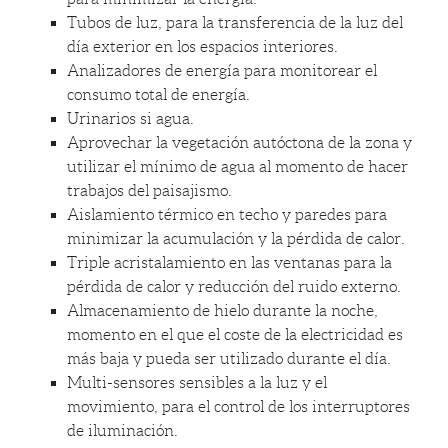
Tubos de luz, para la transferencia de la luz del
día exterior en los espacios interiores.
Analizadores de energía para monitorear el
consumo total de energía.
Urinarios si agua.
Aprovechar la vegetación autóctona de la zona y
utilizar el mínimo de agua al momento de hacer
trabajos del paisajismo.
Aislamiento térmico en techo y paredes para
minimizar la acumulación y la pérdida de calor.
Triple acristalamiento en las ventanas para la
pérdida de calor y reducción del ruido externo.
Almacenamiento de hielo durante la noche,
momento en el que el coste de la electricidad es
más baja y pueda ser utilizado durante el día.
Multi-sensores sensibles a la luz y el
movimiento, para el control de los interruptores
de iluminación.