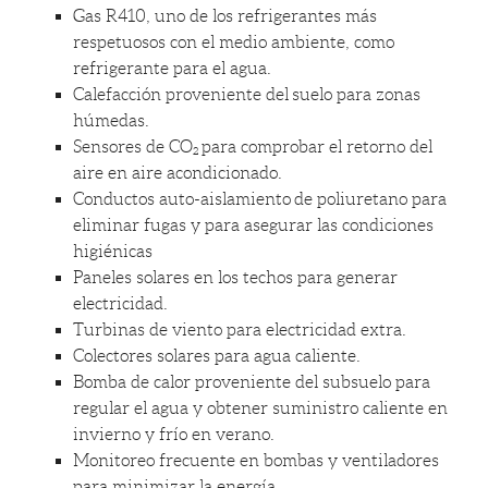
Gas R410, uno de los refrigerantes más
respetuosos con el medio ambiente, como
refrigerante para el agua.
Calefacción proveniente del suelo para zonas
húmedas.
Sensores de CO
para comprobar el retorno del
2
aire en aire acondicionado.
Conductos auto-aislamiento de poliuretano para
eliminar fugas y para asegurar las condiciones
higiénicas
Paneles solares en los techos para generar
electricidad.
Turbinas de viento para electricidad extra.
Colectores solares para agua caliente.
Bomba de calor proveniente del subsuelo para
regular el agua y obtener suministro caliente en
invierno y frío en verano.
Monitoreo frecuente en bombas y ventiladores
para minimizar la energía.