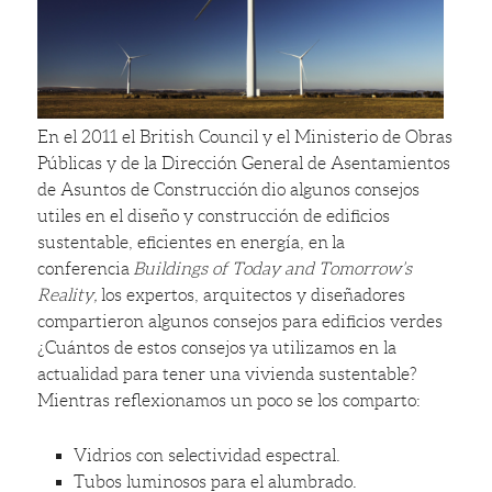
En el 2011 el British Council y el Ministerio de Obras
Públicas y de la Dirección General de Asentamientos
de Asuntos de Construcción dio algunos consejos
utiles en el diseño y construcción de edificios
sustentable, eficientes en energía, en la
conferencia
Buildings of Today and Tomorrow’s
Reality,
los expertos, arquitectos y diseñadores
compartieron algunos consejos para edificios verdes
¿Cuántos de estos consejos ya utilizamos en la
actualidad para tener una vivienda sustentable?
Mientras reflexionamos un poco se los comparto:
Vidrios con selectividad espectral.
Tubos luminosos para el alumbrado.