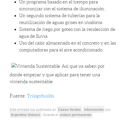
Un programa basado en el tiempo para
sincronizar con el sistema de iluminación.
Un segundo sistema de tuberías para la
reutilización de aguas grises en inodoros.
Sistema de riego por goteo con la recolección de
agua de lluvia.
Uso del calor almacenado en el concreto y en las
computadoras para el aire acondicionado.
Así que ya saben por
donde empezar y que aplicar para tener una
vivienda sustentable.
Fuente:
Trilogybuilds
Esta entrada fue publicada en
Casas Verdes
,
Información
por
Argentina Velasco
. Guarda el
enlace permanente
.