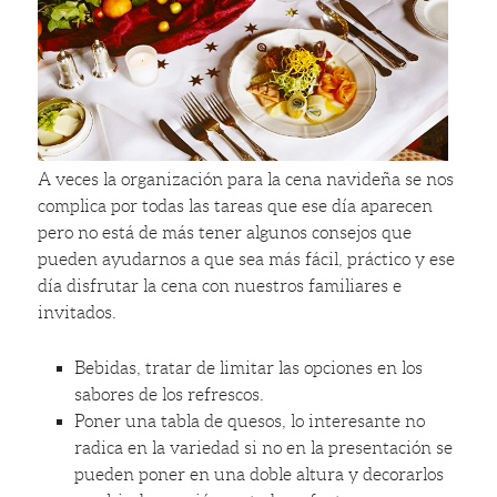
A veces la organización para la cena navideña se nos
complica por todas las tareas que ese día aparecen
pero no está de más tener algunos consejos que
pueden ayudarnos a que sea más fácil, práctico y ese
día disfrutar la cena con nuestros familiares e
invitados.
Bebidas, tratar de limitar las opciones en los
sabores de los refrescos.
Poner una tabla de quesos, lo interesante no
radica en la variedad si no en la presentación se
pueden poner en una doble altura y decorarlos