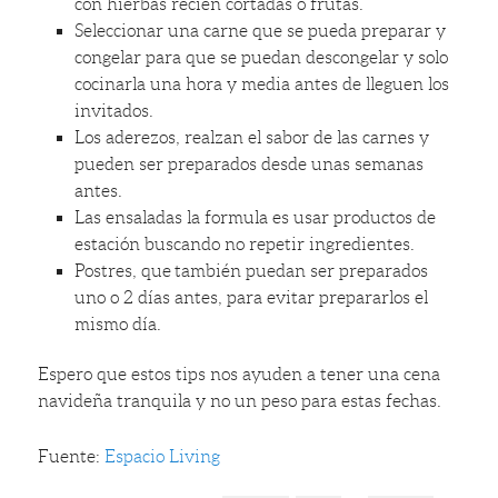
con hierbas recién cortadas o frutas.
Seleccionar una carne que se pueda preparar y
congelar para que se puedan descongelar y solo
cocinarla una hora y media antes de lleguen los
invitados.
Los aderezos, realzan el sabor de las carnes y
pueden ser preparados desde unas semanas
antes.
Las ensaladas la formula es usar productos de
estación buscando no repetir ingredientes.
Postres, que también puedan ser preparados
uno o 2 días antes, para evitar prepararlos el
mismo día.
Espero que estos tips nos ayuden a tener una cena
navideña tranquila y no un peso para estas fechas.
Fuente:
Espacio Living