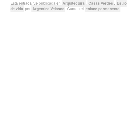
Esta entrada fue publicada en
Arquitectura
,
Casas Verdes
,
Estilo
de vida
por
Argentina Velasco
. Guarda el
enlace permanente
.