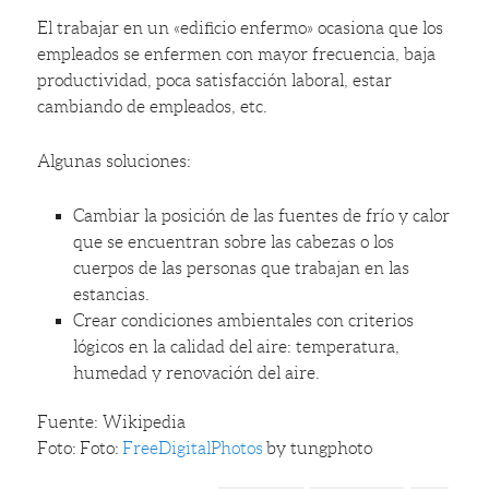
El trabajar en un «edificio enfermo» ocasiona que los
empleados se enfermen con mayor frecuencia, baja
productividad, poca satisfacción laboral, estar
cambiando de empleados, etc.
Algunas soluciones:
Cambiar la posición de las fuentes de frío y calor
que se encuentran sobre las cabezas o los
cuerpos de las personas que trabajan en las
estancias.
Crear condiciones ambientales con criterios
lógicos en la calidad del aire: temperatura,
humedad y renovación del aire.
Fuente: Wikipedia
Foto: Foto:
FreeDigitalPhotos
by tungphoto