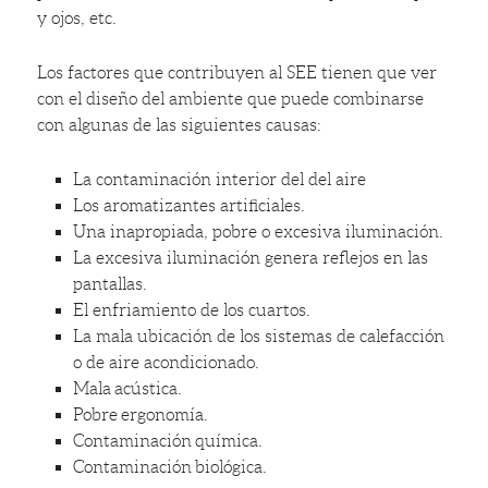
y ojos, etc.
Los factores que contribuyen al SEE tienen que ver
con el diseño del ambiente que puede combinarse
con algunas de las siguientes causas:
La contaminación interior del del aire
Los aromatizantes artificiales.
Una inapropiada, pobre o excesiva iluminación.
La excesiva iluminación genera reflejos en las
pantallas.
El enfriamiento de los cuartos.
La mala ubicación de los sistemas de calefacción
o de aire acondicionado.
Mala acústica.
Pobre ergonomía.
Contaminación química.
Contaminación biológica.