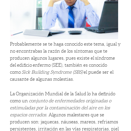
Probablemente se te haga conocido este tema, igual y
no encontrabas la razón de los síntomas que te
producen algunos lugares, pues existe el síndrome
del edificio enfermo (SEE), también es conocido
como
Sick Building Syndrome (SBS)
el puede ser el
causante de algunas molestias.
La Organización Mundial de la Salud lo ha definido
como un
conjunto de enfermedades originadas o
estimuladas por la contaminación del aire en los
espacios cerrados
. Algunos malestares que se
producen son: jaquecas, náuseas, mareos, refriamos
persistentes, irritación en las vías respiratorias, piel