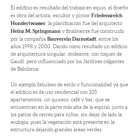
El edificio es resultado del trabajo en equio, el diseño
Friedensreich
es obra del artista, escultor y pintor
Hundertwasser
, la planificación fue del arquitecto
Heinz M. Springmann
y finalmente fue construido
Bauverein Darmstadt
por la compañía
, entre los
años 1998 y 2000. Dando como resultado un edificio
de arquitectura singular, ondeante, con toques de
Gaudí, pero influenciado por los Jardínes colgantes
de Babilonia.
Un ejemplo fabuloso de estilo y funcionalidad ya que
el edificio es de uso residencial con 105
apartamentos, un quiosco, café y bar, que se
encuentran en la parte más alta de la espiral, junto a
los patios de recreo para niños, sin dejar de lado la
ecología, pues la vegetación está presente en la
estructura dejando grandes áreas verdes.