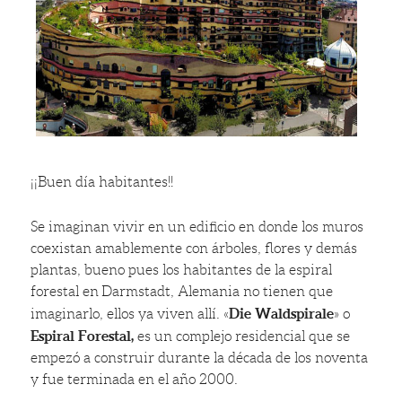
¡¡Buen día habitantes!!
Se imaginan vivir en un edificio en donde los muros
coexistan amablemente con árboles, flores y demás
plantas, bueno pues los habitantes de la espiral
forestal en Darmstadt, Alemania no tienen que
Die Waldspirale
imaginarlo, ellos ya viven allí. «
» o
Espiral Forestal,
es un complejo residencial que se
empezó a construir durante la década de los noventa
y fue terminada en el año 2000.