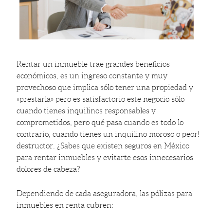
Rentar un inmueble trae grandes beneficios
económicos, es un ingreso constante y muy
provechoso que implica sólo tener una propiedad y
«prestarla» pero es satisfactorio este negocio sólo
cuando tienes inquilinos responsables y
comprometidos, pero qué pasa cuando es todo lo
contrario, cuando tienes un inquilino moroso o peor!
destructor. ¿Sabes que existen seguros en México
para rentar inmuebles y evitarte esos innecesarios
dolores de cabeza?
Dependiendo de cada aseguradora, las pólizas para
inmuebles en renta cubren: