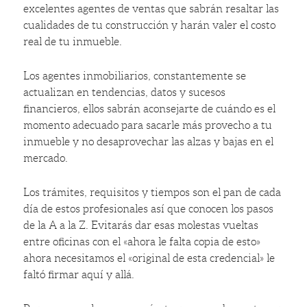
excelentes agentes de ventas que sabrán resaltar las
cualidades de tu construcción y harán valer el costo
real de tu inmueble.
Los agentes inmobiliarios, constantemente se
actualizan en tendencias, datos y sucesos
financieros, ellos sabrán aconsejarte de cuándo es el
momento adecuado para sacarle más provecho a tu
inmueble y no desaprovechar las alzas y bajas en el
mercado.
Los trámites, requisitos y tiempos son el pan de cada
día de estos profesionales así que conocen los pasos
de la A a la Z. Evitarás dar esas molestas vueltas
entre oficinas con el «ahora le falta copia de esto»
ahora necesitamos el «original de esta credencial» le
faltó firmar aquí y allá.