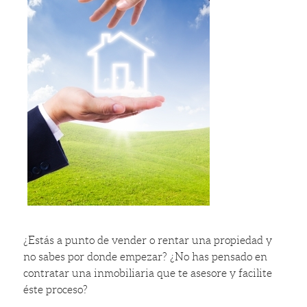
¿Estás a punto de vender o rentar una propiedad y
no sabes por donde empezar? ¿No has pensado en
contratar una inmobiliaria que te asesore y facilite
éste proceso?