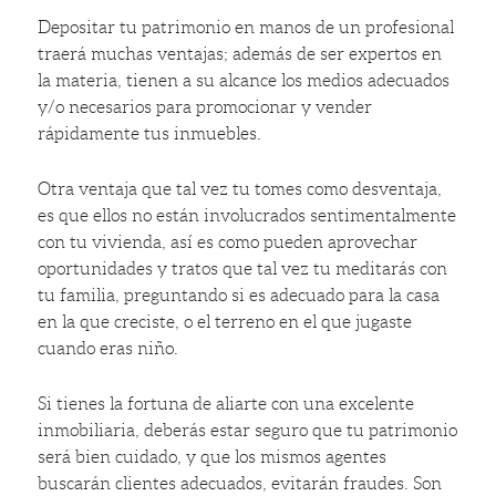
Depositar tu patrimonio en manos de un profesional
traerá muchas ventajas; además de ser expertos en
la materia, tienen a su alcance los medios adecuados
y/o necesarios para promocionar y vender
rápidamente tus inmuebles.
Otra ventaja que tal vez tu tomes como desventaja,
es que ellos no están involucrados sentimentalmente
con tu vivienda, así es como pueden aprovechar
oportunidades y tratos que tal vez tu meditarás con
tu familia, preguntando si es adecuado para la casa
en la que creciste, o el terreno en el que jugaste
cuando eras niño.
Si tienes la fortuna de aliarte con una excelente
inmobiliaria, deberás estar seguro que tu patrimonio
será bien cuidado, y que los mismos agentes
buscarán clientes adecuados, evitarán fraudes. Son