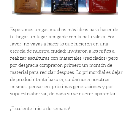
Esperamos tengas muchas más ideas para hacer de
tu hogar un lugar amigable con la naturaleza. Por
favor, no vayas a hacer lo que hicieron en una
escuela de nuestra ciudad; invitaron a los niños a
realizar esculturas con materiales «reciclados» pero
por desgracia compraron primero un montón de
material para reciclar después. Lo primordial es dejar
de producir tanta basura, cuidarnos a nosotros
mismos, pensar en próximas generaciones y por
supuesto ahorrar, de nada sirve querer aparentar.
¡Excelente inicio de semana!