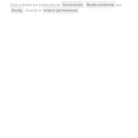
Esta entrada fue publicada en
Decoración
,
Medio ambiente
por
Sandy
. Guarda el
enlace permanente
.