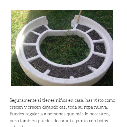
Seguramente si tienes niños en casa, has visto como
crecen y crecen dejando casi toda su ropa nueva.
Puedes regalarla a personas que más lo necesiten,
pero también puedes decorar tu jardín con botas