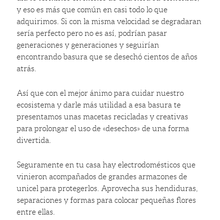
y eso es más que común en casi todo lo que
adquirimos. Si con la misma velocidad se degradaran
sería perfecto pero no es así, podrían pasar
generaciones y generaciones y seguirían
encontrando basura que se desechó cientos de años
atrás.
Así que con el mejor ánimo para cuidar nuestro
ecosistema y darle más utilidad a esa basura te
presentamos unas macetas recicladas y creativas
para prolongar el uso de «desechos» de una forma
divertida.
Seguramente en tu casa hay electrodomésticos que
vinieron acompañados de grandes armazones de
unicel para protegerlos. Aprovecha sus hendiduras,
separaciones y formas para colocar pequeñas flores
entre ellas.