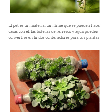
El pet es un material tan firme que se pueden hacer
casas con él, las botellas de refresco y agua pueden
convertise en lindos contenedores para tus plantas