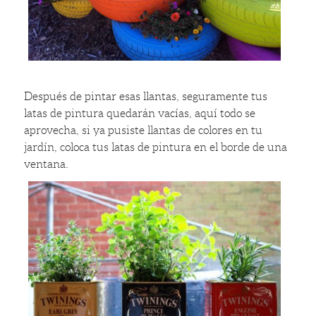
Después de pintar esas llantas, seguramente tus
latas de pintura quedarán vacías, aquí todo se
aprovecha, si ya pusiste llantas de colores en tu
jardín, coloca tus latas de pintura en el borde de una
ventana.