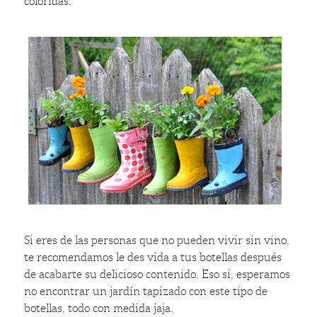
coloridas.
Si eres de las personas que no pueden vivir sin vino,
te recomendamos le des vida a tus botellas después
de acabarte su delicioso contenido. Eso si, esperamos
no encontrar un jardín tapizado con este tipo de
botellas, todo con medida jaja.