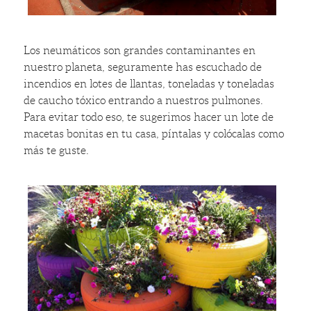
Los neumáticos son grandes contaminantes en
nuestro planeta, seguramente has escuchado de
incendios en lotes de llantas, toneladas y toneladas
de caucho tóxico entrando a nuestros pulmones.
Para evitar todo eso, te sugerimos hacer un lote de
macetas bonitas en tu casa, píntalas y colócalas como
más te guste.