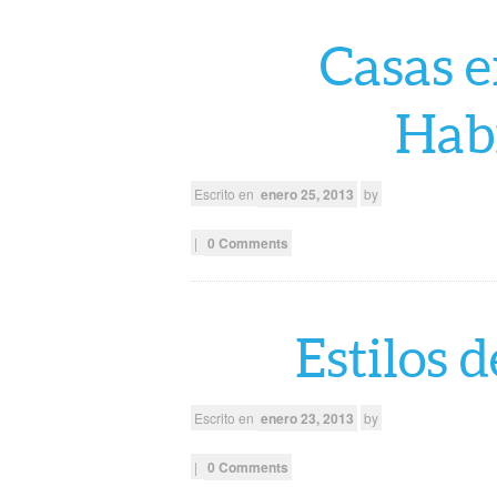
Casas e
Hab
Escrito en
enero 25, 2013
by
|
0 Comments
Estilos 
Escrito en
enero 23, 2013
by
|
0 Comments