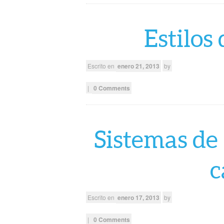
Estilos
Escrito en
enero 21, 2013
by
|
0 Comments
Sistemas de
c
Escrito en
enero 17, 2013
by
|
0 Comments