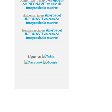
Argentina Velasco
en
Apoyos
del INFONAVIT en caso de
incapacidad o muerte
dulcemaria
en
Apoyos del
INFONAVIT en caso de
incapacidad o muerte
hugin garcia
en
Apoyos del
INFONAVIT en caso de
incapacidad o muerte
Síguenos: