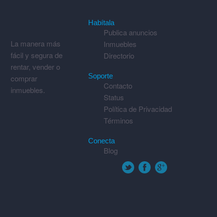
Habítala
Publica anuncios
La manera más
Inmuebles
fácil y segura de
Directorio
rentar, vender o
Soporte
comprar
Contacto
inmuebles.
Status
Política de Privacidad
Términos
Conecta
Blog