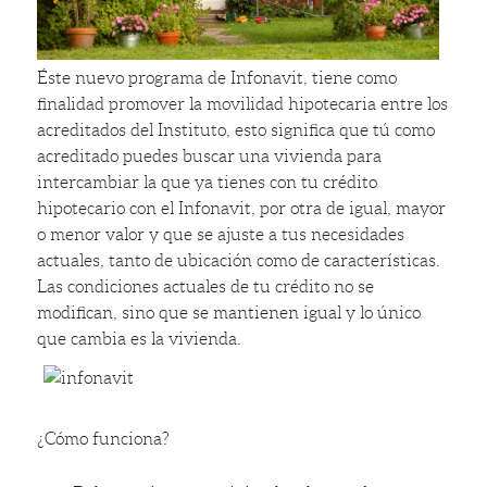
Éste nuevo programa de Infonavit, tiene como
finalidad promover la movilidad hipotecaria entre los
acreditados del Instituto, esto significa que tú como
acreditado puedes buscar una vivienda para
intercambiar la que ya tienes con tu crédito
hipotecario con el Infonavit, por otra de igual, mayor
o menor valor y que se ajuste a tus necesidades
actuales, tanto de ubicación como de características.
Las condiciones actuales de tu crédito no se
modifican, sino que se mantienen igual y lo único
que cambia es la vivienda.
¿Cómo funciona?