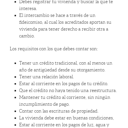
Debes registrar tu vivienda y buscar la que te
interesa.
El intercambio se hace a través de un
fideicomiso, al cual los acreditados aportan su
vivienda para tener derecho a recibir otra a
cambio.
Los requisitos con los que debes contar son:
Tener un crédito tradicional, con al menos un
año de antigüedad desde su otorgamiento.
Tener una relación laboral.
Estar al corriente en los pagos de tu crédito.
Que el crédito no haya tenido una reestructura.
Mantener tu crédito al corriente, sin ningún
incumplimiento de pago.
Contar con las escrituras de propiedad.
La vivienda debe estar en buenas condiciones,
Estar al corriente en los pagos de luz, agua y