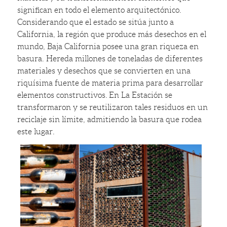
significan en todo el elemento arquitectónico.
Considerando que el estado se sitúa junto a
California, la región que produce más desechos en el
mundo, Baja California posee una gran riqueza en
basura. Hereda millones de toneladas de diferentes
materiales y desechos que se convierten en una
riquísima fuente de materia prima para desarrollar
elementos constructivos. En La Estación se
transformaron y se reutilizaron tales residuos en un
reciclaje sin límite, admitiendo la basura que rodea
este lugar.