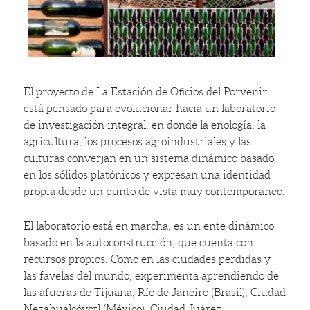
El proyecto de La Estación de Oficios del Porvenir
está pensado para evolucionar hacia un laboratorio
de investigación integral, en donde la enología, la
agricultura, los procesos agroindustriales y las
culturas converjan en un sistema dinámico basado
en los sólidos platónicos y expresan una identidad
propia desde un punto de vista muy contemporáneo.
El laboratorio está en marcha, es un ente dinámico
basado en la autoconstrucción, que cuenta con
recursos propios. Como en las ciudades perdidas y
las favelas del mundo, experimenta aprendiendo de
las afueras de Tijuana, Río de Janeiro (Brasil), Ciudad
Nezahualcóyotl (México), Ciudad Juárez