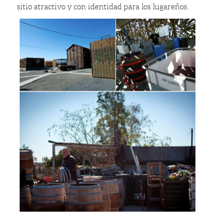
sitio atractivo y con identidad para los lugareños.