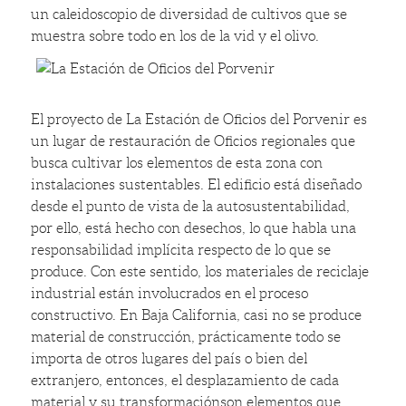
un caleidoscopio de diversidad de cultivos que se
muestra sobre todo en los de la vid y el olivo.
El proyecto de La Estación de Oficios del Porvenir es
un lugar de restauración de Oficios regionales que
busca cultivar los elementos de esta zona con
instalaciones sustentables. El edificio está diseñado
desde el punto de vista de la autosustentabilidad,
por ello, está hecho con desechos, lo que habla una
responsabilidad implícita respecto de lo que se
produce. Con este sentido, los materiales de reciclaje
industrial están involucrados en el proceso
constructivo. En Baja California, casi no se produce
material de construcción, prácticamente todo se
importa de otros lugares del país o bien del
extranjero, entonces, el desplazamiento de cada
material y su transformaciónson elementos que