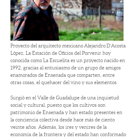
Proyecto del arquitecto mexicano Alejandro D’Acosta
López, La Estación de Oficios del Porvenir hoy
conocida como La Escuelita es un proyecto nacido en
1992, gracias al entusiasmo de un grupo de amigos
enamorados de Ensenada que comparten, entre
otras cosas, el quehacer del vino y sus elementos.
Surgió en el Valle de Guadalupe de una inquietud
social y cultural, puesto que los cultivos son
patrimonio de Ensenada y han estado presentes en
la conciencia colectiva desde hace más de ciento
veinte años. Además, los ires y venires de la
economía de la frontera y del estado han conformado