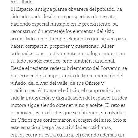
Resultado
El Espacio, antigua planta olivarera del poblado, ha
sido adecuado desde una perspectiva de rescate,
haciendo especial hincapié en lo preexistente, su
reconstrucción entreteje los elementos del sitio
acumulados en el tiempo, elementos que sirven para
hacer, compartir, proponer y cuestionar. Al ser
ordenados constructivamente en su lugar muestran
su lado no sólo estético, sino también funcional.
Desde el reciente redescubriemiento del Porvenir, se
ha reconocido la importancia de la recuperación del
viñedo, del olivar del valle, de sus Oficios y
tradiciones. Al tomar el edificio, el compromiso ha
sido la integración y dignificación del espacio. La idea
motora sigue siendo obtener vino y aceite. El reto es
promover los productos que se obtienen, sin olvidar
los Oficios que conformaron el origen del sitio. Solo si
este espacio alberga las actividades cotidianas,
enriquecerá nuestra cultura, ofreciendo además un