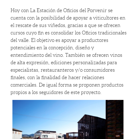
Hoy con La Estación de Oficios del Porvenir se
cuenta con la posibilidad de apoyar a viticultores en
el rescate de sus viñedos, gracias a que se ofrecen
cursos cuyo fin es consolidar los Oficios tradicionales
del valle. El objetivo es apoyar a productores
potenciales en la concepción, diseño y
entendimiento del vino. También se ofrecen vinos
de alta expresión, ediciones personalizadas para
especialistas, restauranteros y/o consumidores
finales, con la finalidad de hacer relaciones
comerciales. De igual forma se proponen productos
propios a los seguidores de este proyecto.