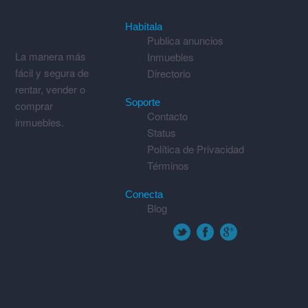
Habítala
Publica anuncios
La manera más
Inmuebles
fácil y segura de
Directorio
rentar, vender o
Soporte
comprar
Contacto
inmuebles.
Status
Política de Privacidad
Términos
Conecta
Blog