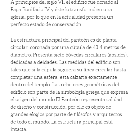
A principios del siglo VII el edificio fue donado al
Papa Bonifacio IV y éste lo transformó en una
iglesia, por lo que en la actualidad presenta un
perfecto estado de conservación.
La estructura principal del panteón es de planta
circular, coronada por una cúpula de 43,4 metros de
diámetro. Presenta siete bóvedas circulares (ábsides),
dedicadas a deidades. Las medidas del edificio son
tales que si la cúpula siguiera su línea circular hasta
completar una esfera, esta calzaría exactamente
dentro del templo. Las relaciones geométricas del
edificio son parte de la simbología griega que expresa
el origen del mundo.El Panteón representa calidad
de diseño y construcción, por ello es objeto de
grandes elogios por parte de filósofos y arquitectos
de todo el mundo. La estructura principal está
intacta.