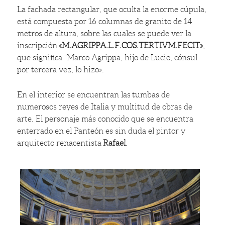
La fachada rectangular, que oculta la enorme cúpula,
está compuesta por 16 columnas de granito de 14
metros de altura, sobre las cuales se puede ver la
inscripción
«M.AGRIPPA.L.F.COS.TERTIVM.FECIT»
,
que significa “Marco Agrippa, hijo de Lucio, cónsul
por tercera vez, lo hizo».
En el interior se encuentran las tumbas de
numerosos reyes de Italia y multitud de obras de
arte. El personaje más conocido que se encuentra
enterrado en el Panteón es sin duda el pintor y
arquitecto renacentista
Rafael
.