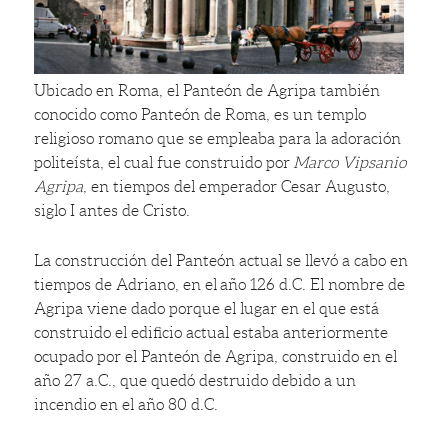
Ubicado en Roma, el Panteón de Agripa también
conocido como Panteón de Roma, es un templo
religioso romano que se empleaba para la adoración
politeísta, el cual fue construido por
Marco Vipsanio
Agripa
, en tiempos del emperador Cesar Augusto,
siglo I antes de Cristo.
La construcción del Panteón actual se llevó a cabo en
tiempos de Adriano, en el año 126 d.C. El nombre de
Agripa viene dado porque el lugar en el que está
construido el edificio actual estaba anteriormente
ocupado por el Panteón de Agripa, construido en el
año 27 a.C., que quedó destruido debido a un
incendio en el año 80 d.C.