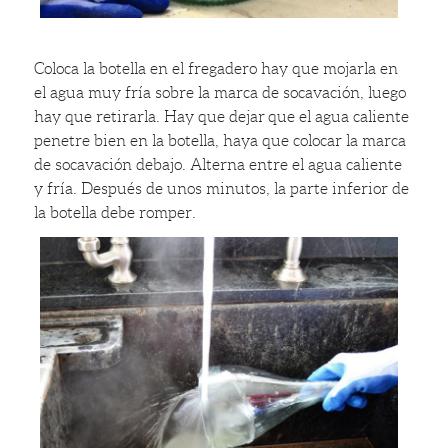
Coloca la botella en el fregadero hay que mojarla en
el agua muy fría sobre la marca de socavación, luego
hay que retirarla. Hay que dejar que el agua caliente
penetre bien en la botella, haya que colocar la marca
de socavación debajo. Alterna entre el agua caliente
y fría. Después de unos minutos, la parte inferior de
la botella debe romper.