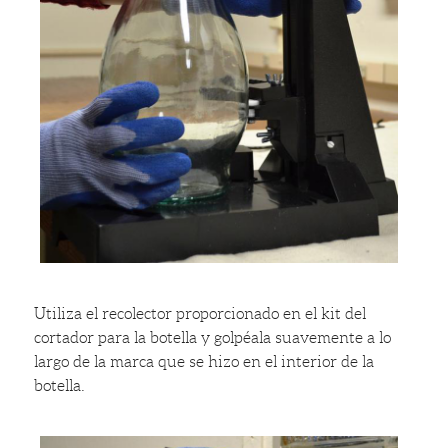
Utiliza el recolector proporcionado en el kit del
cortador para la botella y golpéala suavemente a lo
largo de la marca que se hizo en el interior de la
botella.