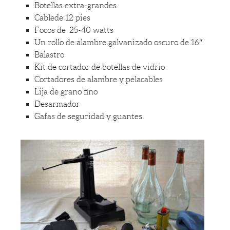
Botellas extra-grandes
Cablede 12 pies
Focos de 25-40 watts
Un rollo de alambre galvanizado oscuro de 16″
Balastro
Kit de cortador de botellas de vidrio
Cortadores de alambre y pelacables
Lija de grano fino
Desarmador
Gafas de seguridad y guantes.