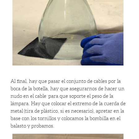
Al final, hay que pasar el conjunto de cables por la
boca de la botella, hay que asegurarnos de hacer un
nudo en el cable para que soporte el peso de la
lámpara. Hay que colocar el extremo de la cuerda de
metal (tira de plástico, si es necesario), apretar en la
base con los tornillos y colocamos la bombilla en el
balasto y probamos.