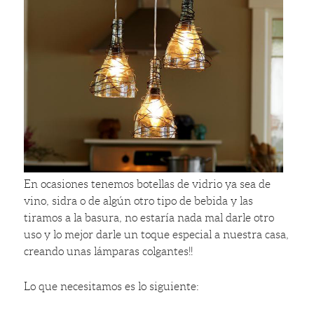
En ocasiones tenemos botellas de vidrio ya sea de
vino, sidra o de algún otro tipo de bebida y las
tiramos a la basura, no estaría nada mal darle otro
uso y lo mejor darle un toque especial a nuestra casa,
creando unas lámparas colgantes!!
Lo que necesitamos es lo siguiente: