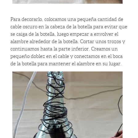
Para decorarlo, colocamos una pequeña cantidad de
cable oscuro en la cabeza de la botella para evitar que
se caiga de la botella, luego empezar a envolver el
alambre alrededor de la botella. Cortar unos trozos y
continuamos hasta la parte inferior. Creamos un
pequeño doblez en el cable y conectamos en el boca
de la botella para mantener el alambre en su lugar.