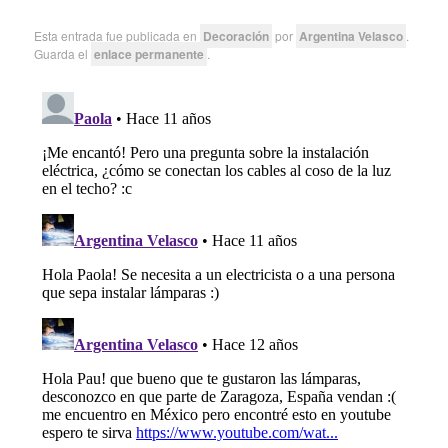
Esta entrada fue publicada en
Decoración
por
Argentina Velasco
.
Guarda el
enlace permanente
.