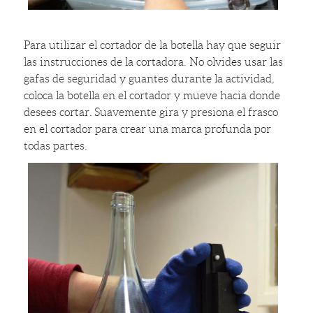
Para utilizar el cortador de la botella hay que seguir
las instrucciones de la cortadora. No olvides usar las
gafas de seguridad y guantes durante la actividad,
coloca la botella en el cortador y mueve hacia donde
desees cortar. Suavemente gira y presiona el frasco
en el cortador para crear una marca profunda por
todas partes.