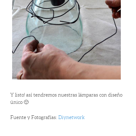
Y listo! así tendremos nuestras lámparas con diseño
único 🙂
Fuente y Fotografías:
Diynetwork