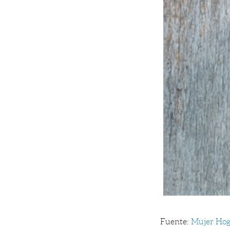
Fuente:
Mujer Hog