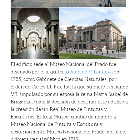
El edificio sede al Museo Nacional del Prado fue
diseñado por el arquitecto
Juan de Villanueva
en
1785, como Gabinete de Ciencias Naturales, por
orden de Carlos III. Fue hasta que su nieto Fernando
VII, impulsado por su esposa la reina María Isabel de
Braganza, tomó la decisión de destinar este edificio a
la creación de un Real Museo de Pinturas y
Esculturas. El Real Museo, cambio de nombre a
Museo Nacional de Pintura y Escultura y
posteriormente Museo Nacional del Prado, abrió por
primera vez al público en 1819.