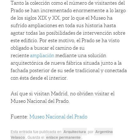
Tanto la colección como el número de visitantes del
Prado se han incrementado enormemente a lo largo
de los siglos XIX y XX, por lo que el Museo ha
sufrido ampliaciones en toda sus historia hasta
agotar todas las posibilidades de intervención sobre
este edificio. Por este motivo, el Prado se ha visto
obligado a buscar el camino de su
reciente
ampliación
mediante una solución
arquitectónica de nueva fábrica situada junto a la
fachada posterior de su sede tradicional y conectada
con ésta desde el interior.
Así que si visitan Madrid, no olviden visitar el
Museo Nacional del Prado.
Fuente:
Museo Nacional del Prado
Esta entrada fue publicada en
Arquitectura
por
Argentina
Velasco
. Guarda el
enlace permanente
.