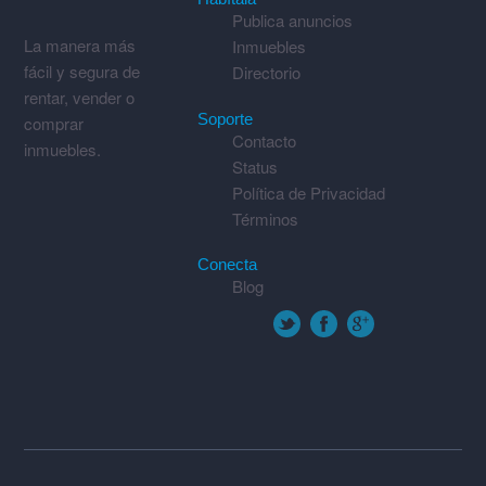
Publica anuncios
La manera más
Inmuebles
fácil y segura de
Directorio
rentar, vender o
Soporte
comprar
Contacto
inmuebles.
Status
Política de Privacidad
Términos
Conecta
Blog