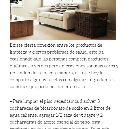
Existe cierta conexión entre los productos de
limpieza y ciertos problemas de salud, esto ha
ocasionado que las personas compren productos
orgánicos o verdes pero en ocasiones son más caros y
no rinden de la misma manera, así que hoy les
comparto algunas recetas con algunos ingredientes
comunes que podemos tener en casa.
–
Para limpiar el piso necesitamos disolver 3
cucharadas de bicarbonato de sodio en 2 litros de
agua caliente, agregar 1/2 taza de vinagre y 2
cucharaditas de aceite esencial de pino, esta
combinación resulta ser desinfectante. Se puede