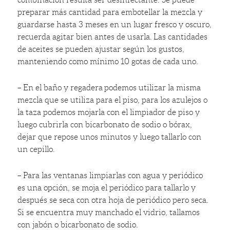
preparar más cantidad para embotellar la mezcla y
guardarse hasta 3 meses en un lugar fresco y oscuro,
recuerda agitar bien antes de usarla. Las cantidades
de aceites se pueden ajustar según los gustos,
manteniendo como mínimo 10 gotas de cada uno.
–
En el baño y regadera podemos utilizar la misma
mezcla que se utiliza para el piso, para los azulejos o
la taza podemos mojarla con el limpiador de piso y
luego cubrirla con bicarbonato de sodio o bórax,
dejar que repose unos minutos y luego tallarlo con
un cepillo.
–
Para las ventanas limpiarlas con agua y periódico
es una opción, se moja el periódico para tallarlo y
después se seca con otra hoja de periódico pero seca.
Si se encuentra muy manchado el vidrio, tallamos
con jabón o bicarbonato de sodio.