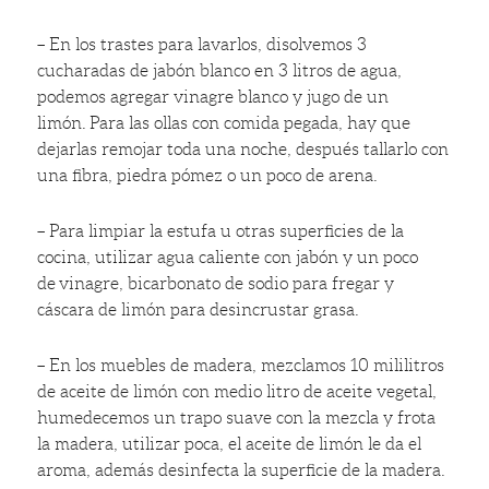
–
En los trastes para lavarlos, disolvemos 3
cucharadas de jabón blanco en 3 litros de agua,
podemos agregar vinagre blanco y jugo de un
limón. Para las ollas con comida pegada, hay que
dejarlas remojar toda una noche, después tallarlo con
una fibra, piedra pómez o un poco de arena.
–
Para limpiar la estufa u otras superficies de la
cocina, utilizar agua caliente con jabón y un poco
de vinagre, bicarbonato de sodio para fregar y
cáscara de limón para desincrustar grasa.
–
En los muebles de madera, mezclamos 10 mililitros
de aceite de limón con medio litro de aceite vegetal,
humedecemos un trapo suave con la mezcla y frota
la madera, utilizar poca, el aceite de limón le da el
aroma, además desinfecta la superficie de la madera.