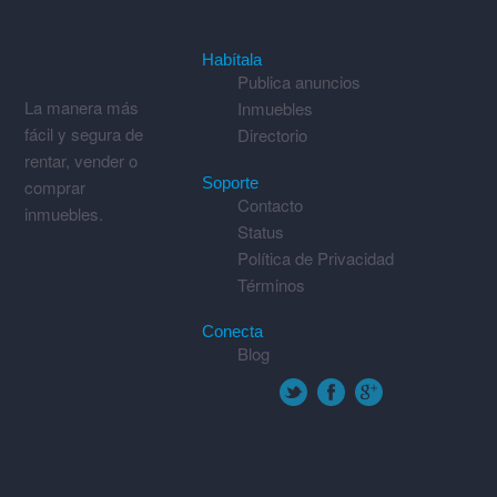
Habítala
Publica anuncios
La manera más
Inmuebles
fácil y segura de
Directorio
rentar, vender o
Soporte
comprar
Contacto
inmuebles.
Status
Política de Privacidad
Términos
Conecta
Blog