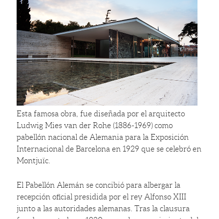
Esta famosa obra, fue diseñada por el arquitecto
Ludwig Mies van der Rohe (1886-1969) como
pabellón nacional de Alemania para la Exposición
Internacional de Barcelona en 1929 que se celebró en
Montjuïc.
El Pabellón Alemán se concibió para albergar la
recepción oficial presidida por el rey Alfonso XIII
junto a las autoridades alemanas. Tras la clausura