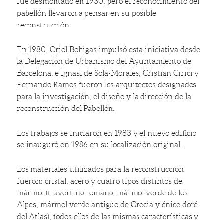
fue desmontado en 1930, pero el reconocimiento del
pabellón llevaron a pensar en su posible
reconstrucción.
En 1980, Oriol Bohigas impulsó esta iniciativa desde
la Delegación de Urbanismo del Ayuntamiento de
Barcelona, e Ignasi de Solà-Morales, Cristian Cirici y
Fernando Ramos fueron los arquitectos designados
para la investigación, el diseño y la dirección de la
reconstrucción del Pabellón.
Los trabajos se iniciaron en 1983 y el nuevo edificio
se inauguró en 1986 en su localización original.
Los materiales utilizados para la reconstrucción
fueron: cristal, acero y cuatro tipos distintos de
mármol (travertino romano, mármol verde de los
Alpes, mármol verde antiguo de Grecia y ónice doré
del Atlas), todos ellos de las mismas características y