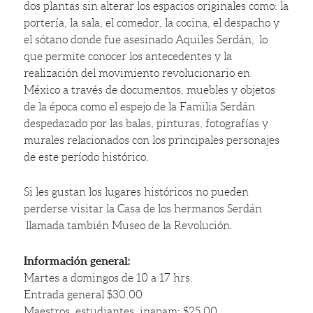
dos plantas sin alterar los espacios originales como: la
portería, la sala, el comedor, la cocina, el despacho y
el sótano donde fue asesinado Aquiles Serdán, lo
que permite conocer los antecedentes y la
realización del movimiento revolucionario en
México a través de documentos, muebles y objetos
de la época como el espejo de la Familia Serdán
despedazado por las balas, pinturas, fotografías y
murales relacionados con los principales personajes
de este período histórico.
Si les gustan los lugares históricos no pueden
perderse visitar la Casa de los hermanos Serdán
llamada también Museo de la Revolución.
Información general:
Martes a domingos de 10 a 17 hrs.
Entrada general $30.00
Maestros, estudiantes, inapam: $25.00