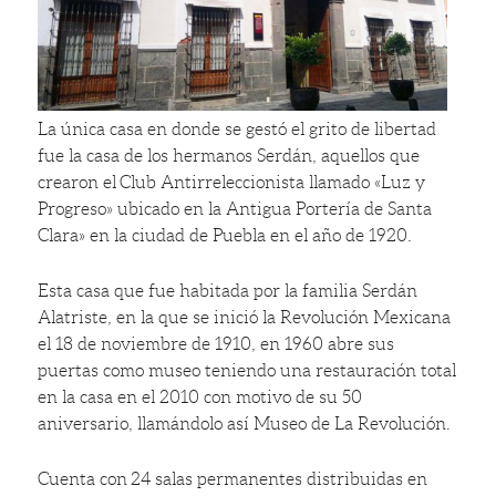
La única casa en donde se gestó el grito de libertad
fue la casa de los hermanos Serdán, aquellos que
crearon el Club Antirreleccionista llamado «Luz y
Progreso» ubicado en la Antigua Portería de Santa
Clara» en la ciudad de Puebla en el año de 1920.
Esta casa que fue habitada por la familia Serdán
Alatriste, en la que se inició la Revolución Mexicana
el 18 de noviembre de 1910, en 1960 abre sus
puertas como museo teniendo una restauración total
en la casa en el 2010 con motivo de su 50
aniversario, llamándolo así Museo de La Revolución.
Cuenta con 24 salas permanentes distribuidas en