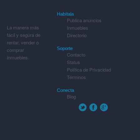
Habítala
Publica anuncios
La manera más
Inmuebles
fácil y segura de
Directorio
rentar, vender o
Soporte
comprar
Contacto
inmuebles.
Status
Política de Privacidad
Términos
Conecta
Blog