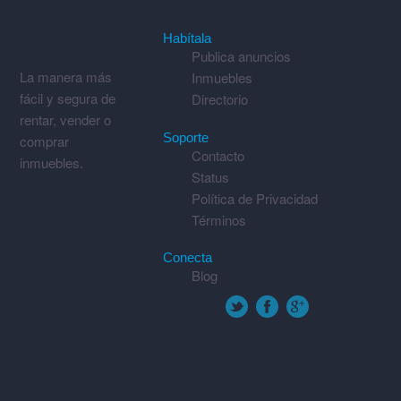
Habítala
Publica anuncios
La manera más
Inmuebles
fácil y segura de
Directorio
rentar, vender o
Soporte
comprar
Contacto
inmuebles.
Status
Política de Privacidad
Términos
Conecta
Blog