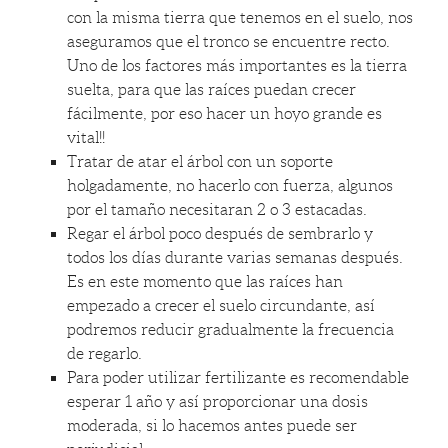
con la misma tierra que tenemos en el suelo, nos
aseguramos que el tronco se encuentre recto.
Uno de los factores más importantes es la tierra
suelta, para que las raíces puedan crecer
fácilmente, por eso hacer un hoyo grande es
vital!!
Tratar de atar el árbol con un soporte
holgadamente, no hacerlo con fuerza, algunos
por el tamaño necesitaran 2 o 3 estacadas.
Regar el árbol poco después de sembrarlo y
todos los días durante varias semanas después.
Es en este momento que las raíces han
empezado a crecer el suelo circundante, así
podremos reducir gradualmente la frecuencia
de regarlo.
Para poder utilizar fertilizante es recomendable
esperar 1 año y así proporcionar una dosis
moderada, si lo hacemos antes puede ser