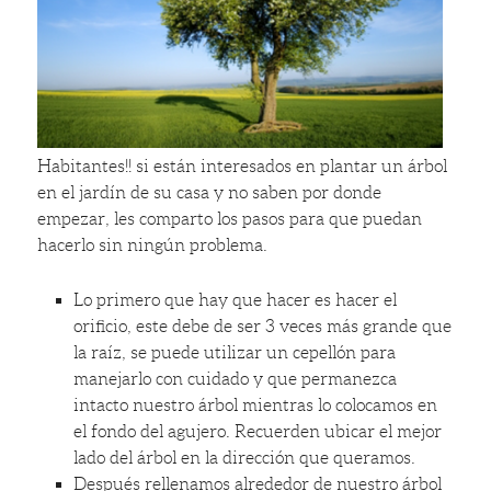
Habitantes!! si están interesados en plantar un árbol
en el jardín de su casa y no saben por donde
empezar, les comparto los pasos para que puedan
hacerlo sin ningún problema.
Lo primero que hay que hacer es hacer el
orificio, este debe de ser 3 veces más grande que
la raíz, se puede utilizar un cepellón para
manejarlo con cuidado y que permanezca
intacto nuestro árbol mientras lo colocamos en
el fondo del agujero. Recuerden ubicar el mejor
lado del árbol en la dirección que queramos.
Después rellenamos alrededor de nuestro árbol