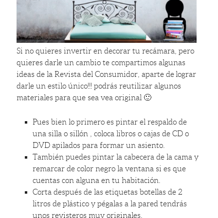
Si no quieres invertir en decorar tu recámara, pero
quieres darle un cambio te compartimos algunas
ideas de la Revista del Consumidor, aparte de lograr
darle un estilo único!!! podrás reutilizar algunos
materiales para que sea vea original 🙂
Pues bien lo primero es pintar el respaldo de
una silla o sillón , coloca libros o cajas de CD o
DVD apilados para formar un asiento.
También puedes pintar la cabecera de la cama y
remarcar de color negro la ventana si es que
cuentas con alguna en tu habitación.
Corta después de las etiquetas botellas de 2
litros de plástico y pégalas a la pared tendrás
unos revisteros muy originales.