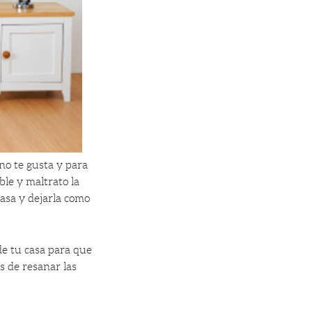
no te gusta y para
ble y maltrato la
casa y dejarla como
e tu casa para que
s de resanar las