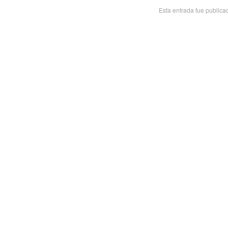
Esta entrada fue public