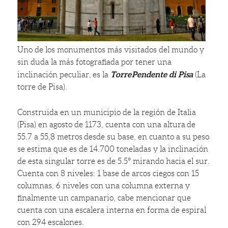
Uno de los monumentos más visitados del mundo y
sin duda la más fotografiada por tener una
Torre
Pendente di Pisa
inclinación peculiar, es la
(La
torre de Pisa).
Construida en un municipio de la región de Italia
(Pisa) en agosto de 1173, cuenta con una altura de
55.7 a 55,8 metros desde su base, en cuanto a su peso
se estima que es de 14.700 toneladas y la inclinación
de esta singular torre es de 5.5º mirando hacia el sur.
Cuenta con 8 niveles: 1 base de arcos ciegos con 15
columnas, 6 niveles con una columna externa y
finalmente un campanario, cabe mencionar que
cuenta con una escalera interna en forma de espiral
con 294 escalones.