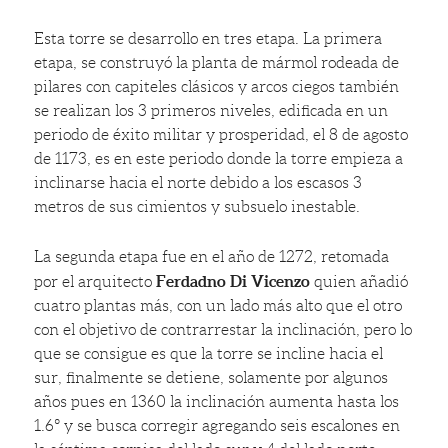
Esta torre se desarrollo en tres etapa. La primera
etapa, se construyó la planta de mármol rodeada de
pilares con capiteles clásicos y arcos ciegos también
se realizan los 3 primeros niveles, edificada en un
periodo de éxito militar y prosperidad, el 8 de agosto
de 1173, es en este periodo donde la torre empieza a
inclinarse hacia el norte debido a los escasos 3
metros de sus cimientos y subsuelo inestable.
La segunda etapa fue en el año de 1272, retomada
Ferdadno Di Vicenzo
por el arquitecto
quien añadió
cuatro plantas más, con un lado más alto que el otro
con el objetivo de contrarrestar la inclinación, pero lo
que se consigue es que la torre se incline hacia el
sur, finalmente se detiene, solamente por algunos
años pues en 1360 la inclinación aumenta hasta los
1.6º y se busca corregir agregando seis escalones en