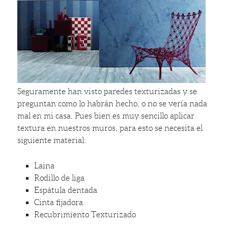
Seguramente han visto paredes texturizadas y se
preguntan como lo habrán hecho, o no se vería nada
mal en mi casa. Pues bien es muy sencillo aplicar
textura en nuestros muros, para esto se necesita el
siguiente material:
Laina
Rodillo de liga
Espátula dentada
Cinta fijadora
Recubrimiento Texturizado