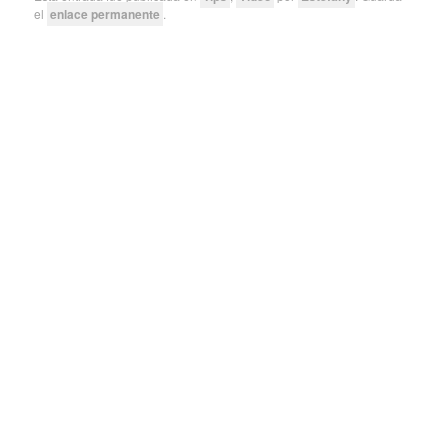
el
enlace permanente
.