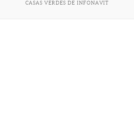
CASAS VERDES DE INFONAVIT