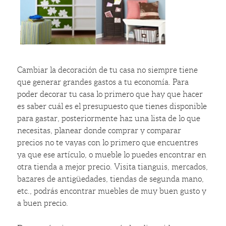
Cambiar la decoración de tu casa no siempre tiene
que generar grandes gastos a tu economía. Para
poder decorar tu casa lo primero que hay que hacer
es saber cuál es el presupuesto que tienes disponible
para gastar, posteriormente haz una lista de lo que
necesitas, planear donde comprar y comparar
precios no te vayas con lo primero que encuentres
ya que ese artículo, o mueble lo puedes encontrar en
otra tienda a mejor precio. Visita tianguis, mercados,
bazares de antigüedades, tiendas de segunda mano,
etc., podrás encontrar muebles de muy buen gusto y
a buen precio.