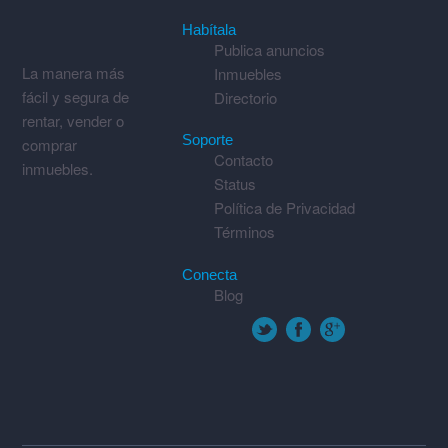
Habítala
Publica anuncios
La manera más
Inmuebles
fácil y segura de
Directorio
rentar, vender o
Soporte
comprar
Contacto
inmuebles.
Status
Política de Privacidad
Términos
Conecta
Blog