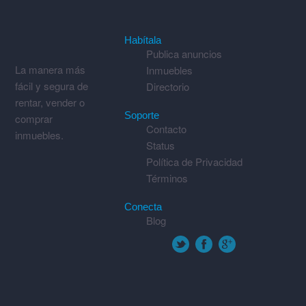
Habítala
Publica anuncios
La manera más
Inmuebles
fácil y segura de
Directorio
rentar, vender o
Soporte
comprar
Contacto
inmuebles.
Status
Política de Privacidad
Términos
Conecta
Blog