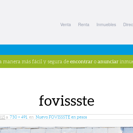
Venta
Renta
Inmuebles
Direc
encontrar
anunciar
la manera más fácil y segura de
o
inmue
fovissste
015
a
730 × 491
en
Nuevo FOVISSSTE en pesos