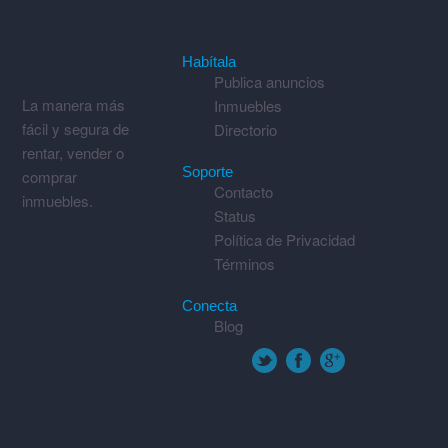
Habítala
Publica anuncios
La manera más
Inmuebles
fácil y segura de
Directorio
rentar, vender o
Soporte
comprar
Contacto
inmuebles.
Status
Política de Privacidad
Términos
Conecta
Blog