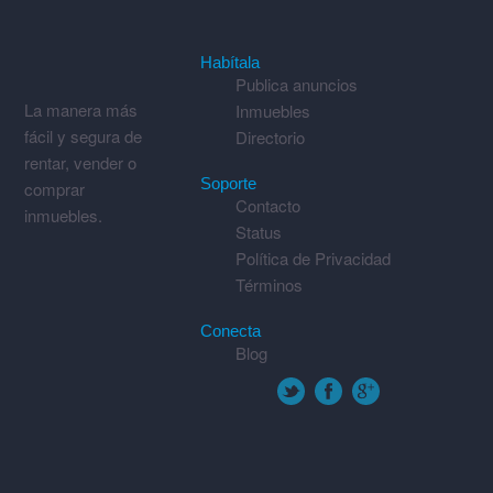
Habítala
Publica anuncios
La manera más
Inmuebles
fácil y segura de
Directorio
rentar, vender o
Soporte
comprar
Contacto
inmuebles.
Status
Política de Privacidad
Términos
Conecta
Blog