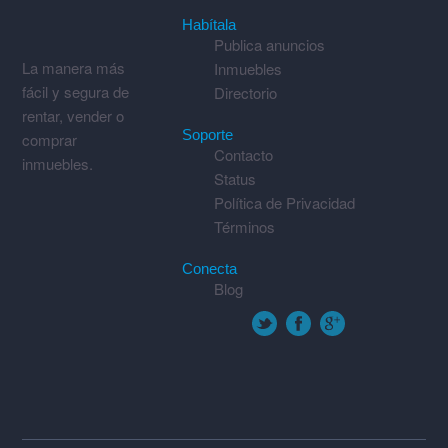
Habítala
Publica anuncios
La manera más
Inmuebles
fácil y segura de
Directorio
rentar, vender o
Soporte
comprar
Contacto
inmuebles.
Status
Política de Privacidad
Términos
Conecta
Blog