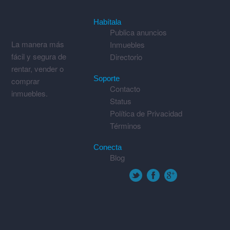
Habítala
Publica anuncios
La manera más
Inmuebles
fácil y segura de
Directorio
rentar, vender o
Soporte
comprar
Contacto
inmuebles.
Status
Política de Privacidad
Términos
Conecta
Blog